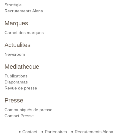
Stratégie
Recrutements Alena
Marques
Carnet des marques
Actualites
Newsroom
Mediatheque
Publications
Diaporamas
Revue de presse
Presse
Communiqués de presse
Contact Presse
Contact
Partenaires
Recrutements Alena