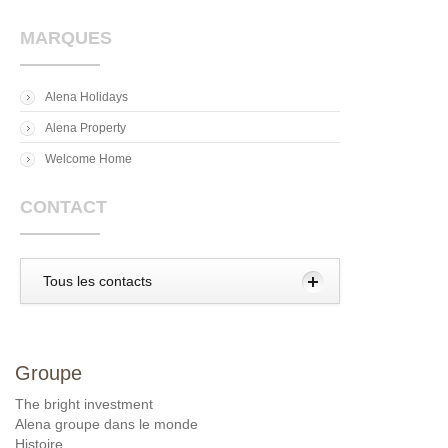
MARQUES
Alena Holidays
Alena Property
Welcome Home
CONTACT
Tous les contacts
Groupe
The bright investment
Alena groupe dans le monde
Histoire