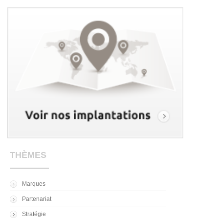
THÈMES
Marques
Partenariat
Stratégie