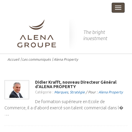
Toggle
navigat
Accueil
Les communiqués
Alena Property
Didier Krafft, nouveau Directeur Général
d’ALENA PROPERTY
Catégorie :
Marques
,
Stratégie
/ Pour :
Alena Property
De formation supérieure en Ecole de
Commerce, il a d’abord exercé son talent commercial dans l�
…