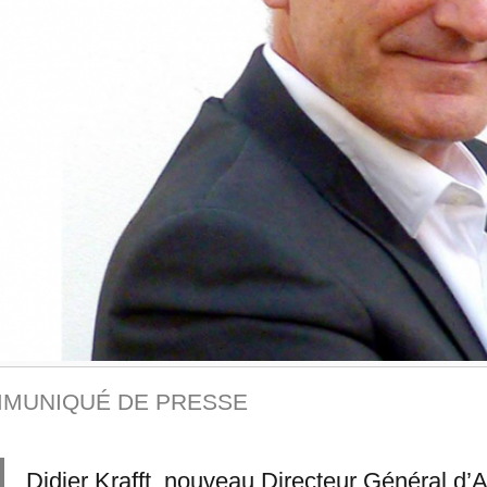
MUNIQUÉ DE PRESSE
Didier Krafft, nouveau Directeur Généra