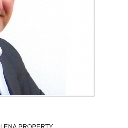
l d’ALENA PROPERTY