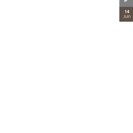
14
Juin