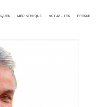
RQUES
MÉDIATHÈQUE
ACTUALITÉS
PRESSE