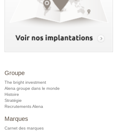
Groupe
The bright investment
Alena groupe dans le monde
Histoire
Stratégie
Recrutements Alena
Marques
Carnet des marques