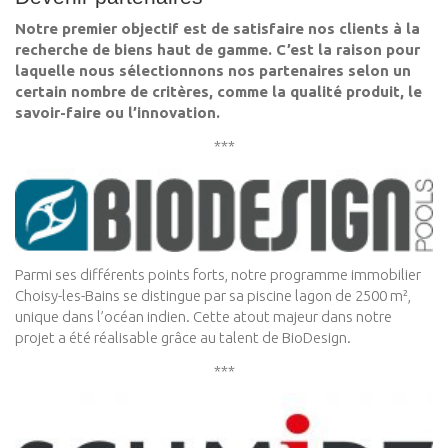
Notre premier objectif est de satisfaire nos clients à la
recherche de biens haut de gamme. C’est la raison pour
laquelle nous sélectionnons nos partenaires selon un
certain nombre de critères, comme la qualité produit, le
savoir-faire ou l’innovation.
***
Parmi ses différents points forts, notre programme immobilier
Choisy-les-Bains se distingue par sa piscine lagon de 2500 m²,
unique dans l’océan indien. Cette atout majeur dans notre
projet a été réalisable grâce au talent de BioDesign.
***