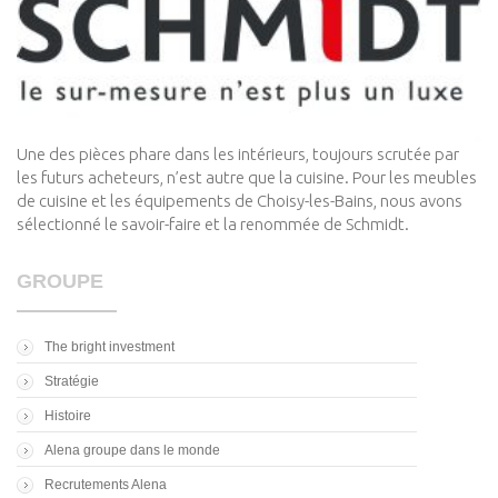
Une des pièces phare dans les intérieurs, toujours scrutée par
les futurs acheteurs, n’est autre que la cuisine. Pour les meubles
de cuisine et les équipements de Choisy-les-Bains, nous avons
sélectionné le savoir-faire et la renommée de Schmidt.
GROUPE
The bright investment
Stratégie
Histoire
Alena groupe dans le monde
Recrutements Alena