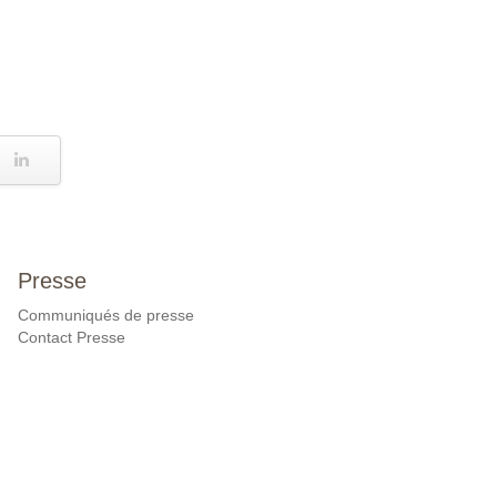
Presse
Communiqués de presse
Contact Presse