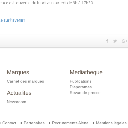
gence est ouverte du lundi au samedi de 9h à 17h30.
sur l’avenir !
Marques
Mediatheque
Carnet des marques
Publications
Diaporamas
Actualites
Revue de presse
Newsroom
Contact
Partenaires
Recrutements Alena
Mentions légales