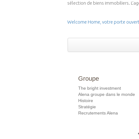
sélection de biens immobiliers. L’a
Welcome Home, votre porte ouverte 
Groupe
The bright investment
Alena groupe dans le monde
Histoire
Stratégie
Recrutements Alena