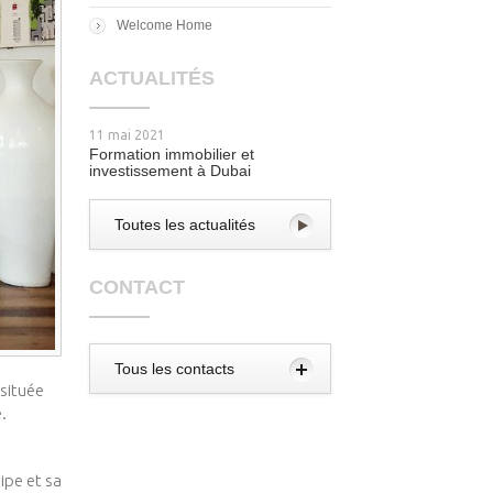
Welcome Home
ACTUALITÉS
11 mai 2021
Formation immobilier et
investissement à Dubai
Toutes les actualités
CONTACT
Tous les contacts
située
.
ipe et sa