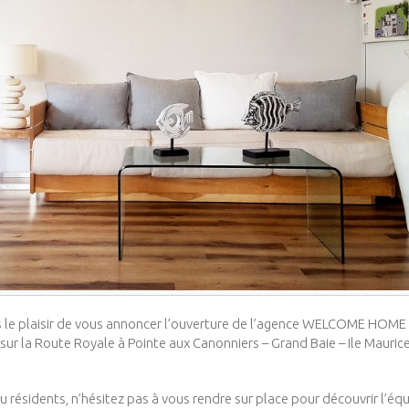
s le plaisir de vous annoncer l’ouverture de l’agence WELCOME HOME 
 sur la Route Royale à Pointe aux Canonniers – Grand Baie – Ile Maurice
 résidents, n’hésitez pas à vous rendre sur place pour découvrir l’équ