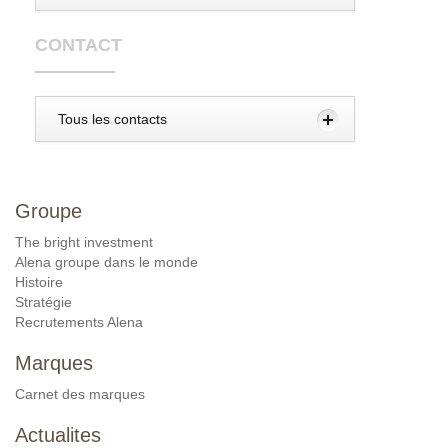
CONTACT
Tous les contacts
Groupe
The bright investment
Alena groupe dans le monde
Histoire
Stratégie
Recrutements Alena
Marques
Carnet des marques
Actualites