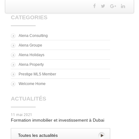
CATEGORIES
Alena Consulting
Alena Groupe
Alena Holidays
Alena Property
Prestige MLS Member
Welcome Home
ACTUALITÉS
11 mai 2021
Formation immobilier et investissement à Dubai
Toutes les actualités