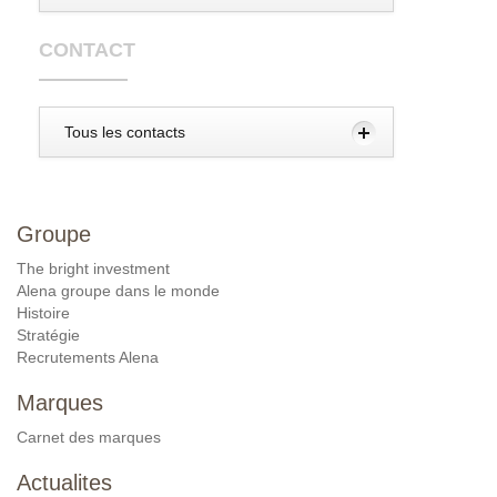
CONTACT
Tous les contacts
Groupe
The bright investment
Alena groupe dans le monde
Histoire
Stratégie
Recrutements Alena
Marques
Carnet des marques
Actualites