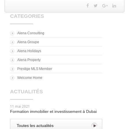
CATEGORIES
Alena Consulting
Alena Groupe
Alena Holidays
Alena Property
Prestige MLS Member
Welcome Home
ACTUALITÉS
11 mai 2021
Formation immobilier et investissement à Dubai
Toutes les actualités